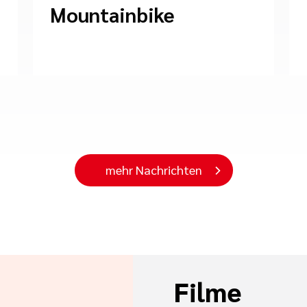
Mountainbike
mehr Nachrichten
Filme