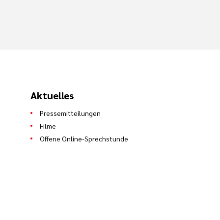
Aktuelles
Pressemitteilungen
Filme
Offene Online-Sprechstunde