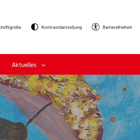
chriftgröße
Kontrastdarstellung
Barrierefreiheit
Aktuelles