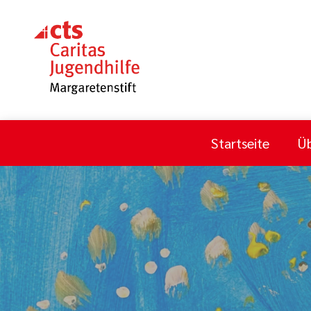
Startseite
Üb