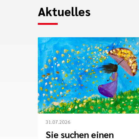
Aktuelles
31.07.2026
Sie suchen einen