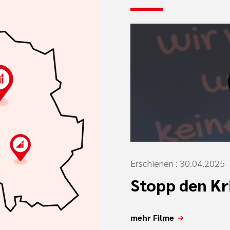
Erschienen : 30.04.2025
Stopp den Kr
mehr Filme