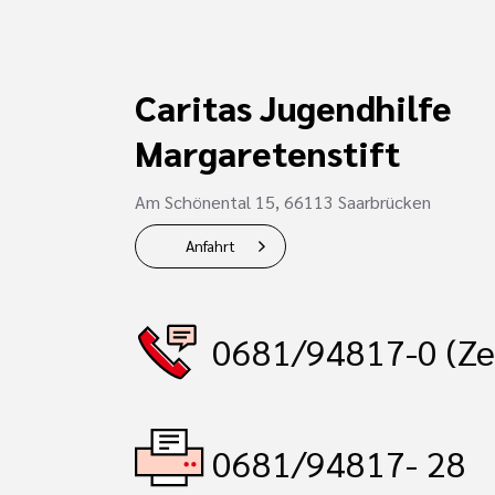
Caritas Jugendhilfe
Margaretenstift
Am Schönental 15, 66113 Saarbrücken
Anfahrt
0681/94817-0 (Ze
0681/94817- 28