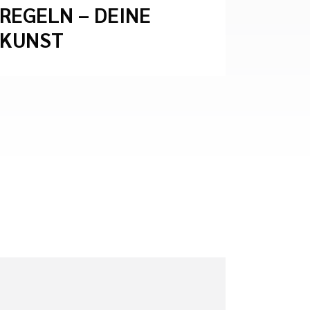
REGELN – DEINE
KUNST