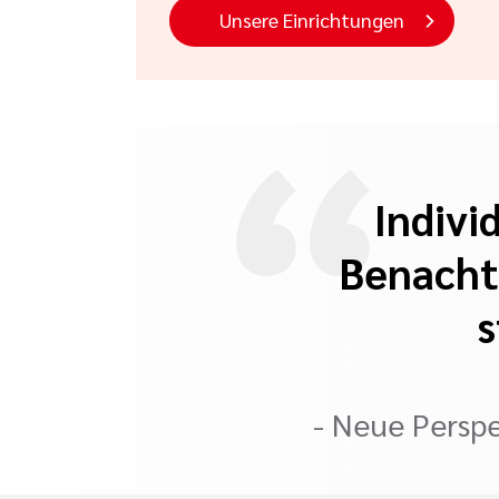
Unsere Einrichtungen
Indivi
Benacht
s
- Neue Perspe