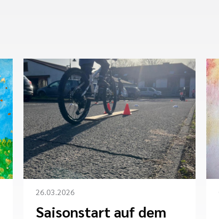
26.03.2026
Saisonstart auf dem