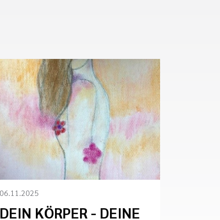
06.11.2025
DEIN KÖRPER - DEINE