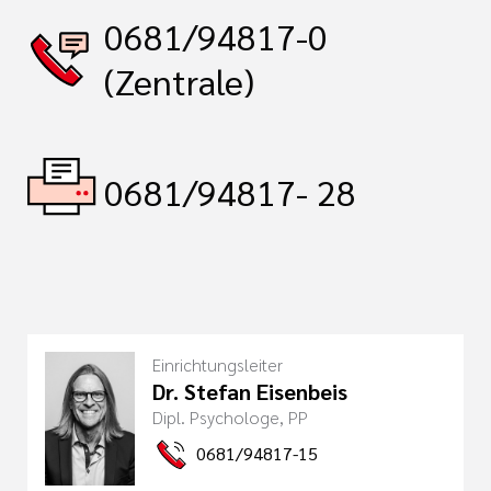
0681/94817-0
(Zentrale)
0681/94817- 28
Einrichtungsleiter
Dr. Stefan Eisenbeis
Dipl. Psychologe, PP
0681/94817-15