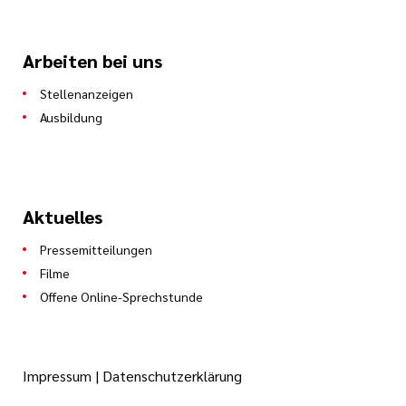
Arbeiten bei uns
Stellenanzeigen
Ausbildung
Aktuelles
Pressemitteilungen
Filme
Offene Online-Sprechstunde
Impressum
|
Datenschutzerklärung