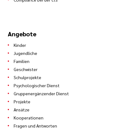
Angebote
Kinder
Jugendliche
Familien
Geschwister
Schulprojekte
Psychologischer Dienst
Gruppenergänzender Dienst
Projekte
Ansätze
Kooperationen
Fragen und Antworten