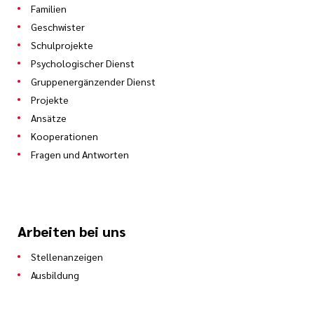
Familien
Geschwister
Schulprojekte
Psychologischer Dienst
Gruppenergänzender Dienst
Projekte
Ansätze
Kooperationen
Fragen und Antworten
Arbeiten bei uns
Stellenanzeigen
Ausbildung