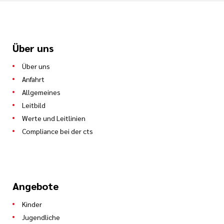
Über uns
Über uns
Anfahrt
Allgemeines
Leitbild
Werte und Leitlinien
Compliance bei der cts
Angebote
Kinder
Jugendliche