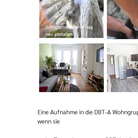
Eine Aufnahme in die DBT-A Wohngrupp
wenn sie