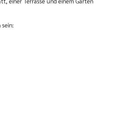
t, einer Terrasse und einem Garten
sein: