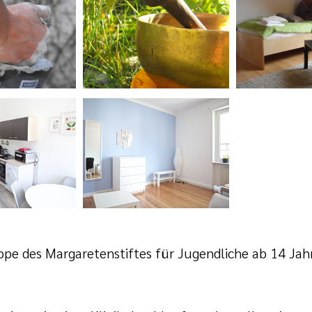
e des Margaretenstiftes für Jugendliche ab 14 Jahr