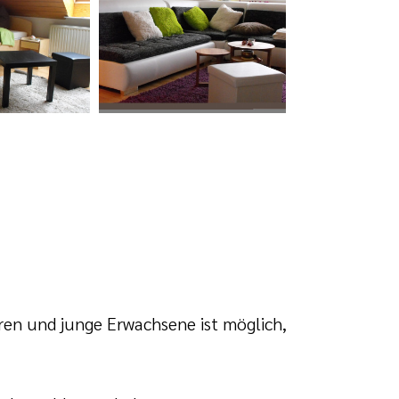
en und junge Erwachsene ist möglich,