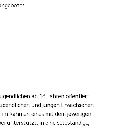
sangebotes
ugendlichen ab 16 Jahren orientiert,
 Jugendlichen und jungen Erwachsenen
t im Rahmen eines mit dem jeweiligen
 unterstützt, in eine selbständige,