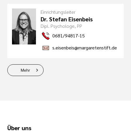
Einrichtungsleiter
Dr. Stefan Eisenbeis
Dipl. Psychologe, PP
0681/94817-15
s.eisenbeis@margaretenstift.de
Mehr
Über uns