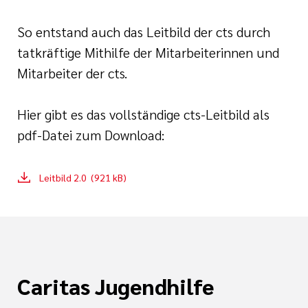
So entstand auch das Leitbild der cts durch
tatkräftige Mithilfe der Mitarbeiterinnen und
Mitarbeiter der cts.
Hier gibt es das vollständige cts-Leitbild als
pdf-Datei zum Download:
Leitbild 2.0 (921 kB)
Caritas Jugendhilfe