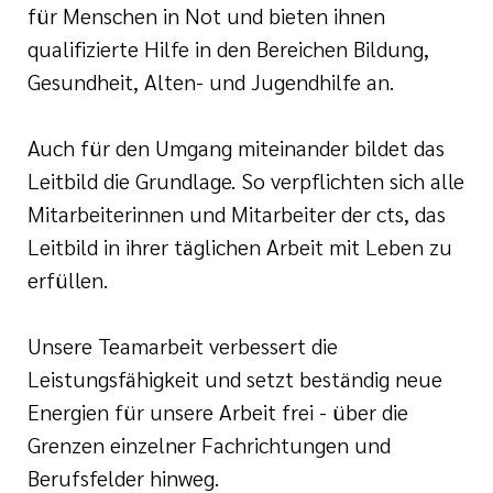
für Menschen in Not und bieten ihnen
qualifizierte Hilfe in den Bereichen Bildung,
Gesundheit, Alten- und Jugendhilfe an.
Auch für den Umgang miteinander bildet das
Leitbild die Grundlage. So verpflichten sich alle
Mitarbeiterinnen und Mitarbeiter der cts, das
Leitbild in ihrer täglichen Arbeit mit Leben zu
erfüllen.
Unsere Teamarbeit verbessert die
Leistungsfähigkeit und setzt beständig neue
Energien für unsere Arbeit frei - über die
Grenzen einzelner Fachrichtungen und
Berufsfelder hinweg.