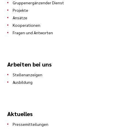
Gruppenergänzender Dienst
Projekte
Ansätze
Kooperationen
Fragen und Antworten
Arbeiten bei uns
Stellenanzeigen
Ausbildung
Aktuelles
Pressemitteilungen