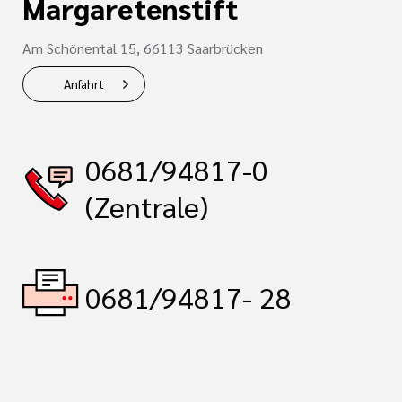
Margaretenstift
Am Schönental 15, 66113 Saarbrücken
Anfahrt
0681/94817-0
(Zentrale)
0681/94817- 28