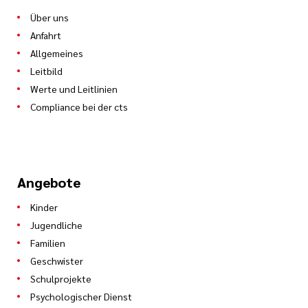
Über uns
Anfahrt
Allgemeines
Leitbild
Werte und Leitlinien
Compliance bei der cts
Angebote
Kinder
Jugendliche
Familien
Geschwister
Schulprojekte
Psychologischer Dienst