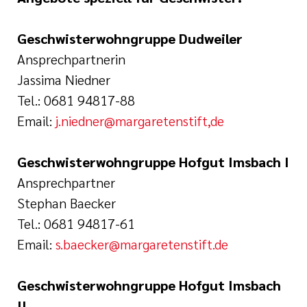
Geschwisterwohngruppe Dudweiler
Ansprechpartnerin
Jassima Niedner
Tel.: 0681 94817-88
Email:
j.niedner@margaretenstift,de
Geschwisterwohngruppe Hofgut Imsbach I
Ansprechpartner
Stephan Baecker
Tel.: 0681 94817-61
Email:
s.baecker@margaretenstift.de
Geschwisterwohngruppe Hofgut Imsbach
II