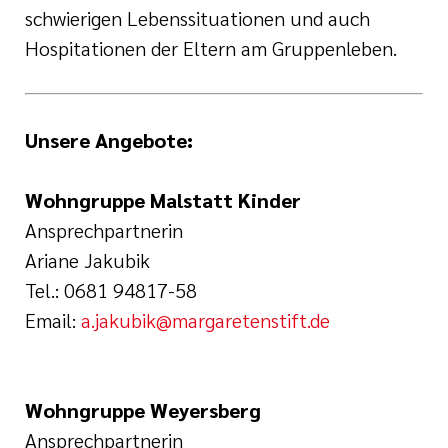
schwierigen Lebenssituationen und auch
Hospitationen der Eltern am Gruppenleben.
Unsere Angebote:
Wohngruppe Malstatt Kinder
Ansprechpartnerin
Ariane Jakubik
Tel.: 0681 94817-58
Email:
a.jakubik@margaretenstift.de
Wohngruppe Weyersberg
Ansprechpartnerin