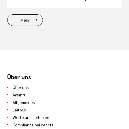
Mehr
Über uns
Über uns
Anfahrt
Allgemeines
Leitbild
Werte und Leitlinien
Compliance bei der cts