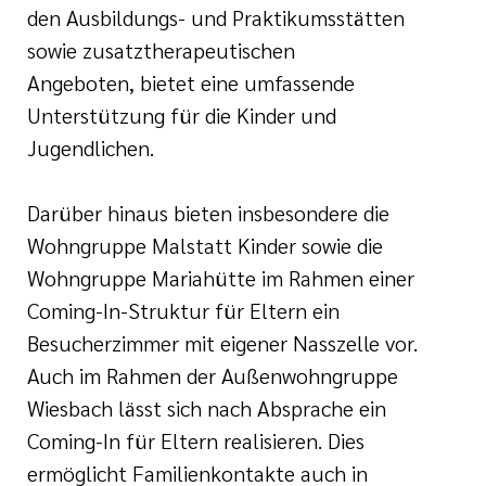
den Ausbildungs- und Praktikumsstätten
sowie zusatztherapeutischen
Angeboten, bietet eine umfassende
Unterstützung für die Kinder und
Jugendlichen.
Darüber hinaus bieten insbesondere die
Wohngruppe Malstatt Kinder sowie die
Wohngruppe Mariahütte im Rahmen einer
Coming-In-Struktur für Eltern ein
Besucherzimmer mit eigener Nasszelle vor.
Auch im Rahmen der Außenwohngruppe
Wiesbach lässt sich nach Absprache ein
Coming-In für Eltern realisieren. Dies
ermöglicht Familienkontakte auch in