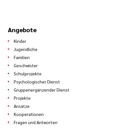
Angebote
Kinder
Jugendliche
Familien
Geschwister
Schulprojekte
Psychologischer Dienst
Gruppenergänzender Dienst
Projekte
Ansätze
Kooperationen
Fragen und Antworten