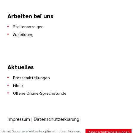
Arbeiten bei uns
Stellenanzeigen
Ausbildung
Aktuelles
Pressemitteilungen
Filme
Offene Online-Sprechstunde
Impressum
|
Datenschutzerklärung
Damit Sie unsere Webseite optimal nutzen können,
Datenschutzeinstellungen