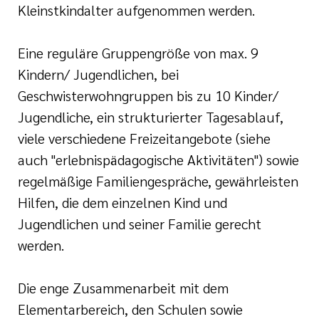
Kleinstkindalter aufgenommen werden.
Eine reguläre Gruppengröße von max. 9
Kindern/ Jugendlichen, bei
Geschwisterwohngruppen bis zu 10 Kinder/
Jugendliche, ein strukturierter Tagesablauf,
viele verschiedene Freizeitangebote (siehe
auch "erlebnispädagogische Aktivitäten") sowie
regelmäßige Familiengespräche, gewährleisten
Hilfen, die dem einzelnen Kind und
Jugendlichen und seiner Familie gerecht
werden.
Die enge Zusammenarbeit mit dem
Elementarbereich, den Schulen sowie