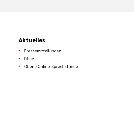
Aktuelles
Pressemitteilungen
Filme
Offene Online-Sprechstunde