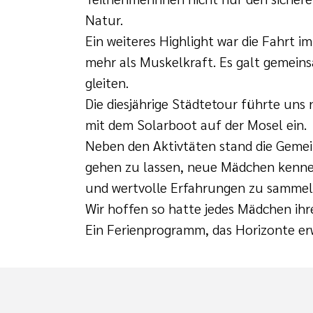
Natur.
Ein weiteres Highlight war die Fahrt 
mehr als Muskelkraft. Es galt gemein
gleiten.
Die diesjährige Städtetour führte uns
mit dem Solarboot auf der Mosel ein.
Neben den Aktivtäten stand die Gemein
gehen zu lassen, neue Mädchen kenne
und wertvolle Erfahrungen zu sammel
Wir hoffen so hatte jedes Mädchen i
Ein Ferienprogramm, das Horizonte er