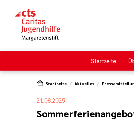
Startseite
Üb
Startseite
Aktuelles
Pressemitteilu
21.08.2025
Sommerferienangebot