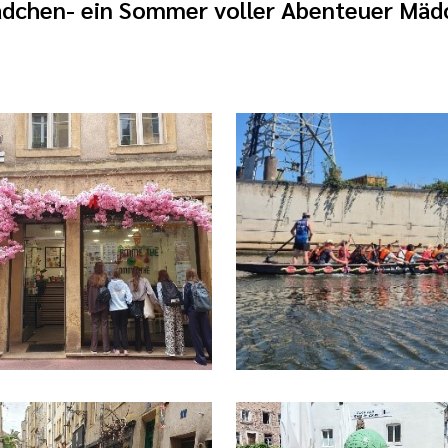
dchen- ein Sommer voller Abenteuer Mäd