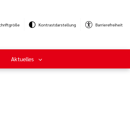
chriftgröße
Kontrastdarstellung
Barrierefreiheit
Aktuelles