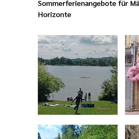
Sommerferienangebote für Mä
Horizonte