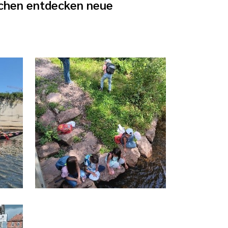
chen entdecken neue