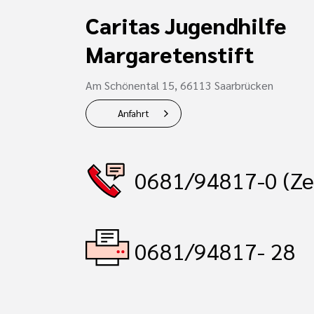
Caritas Jugendhilfe
Margaretenstift
Am Schönental 15, 66113 Saarbrücken
Anfahrt
0681/94817-0 (Ze
0681/94817- 28