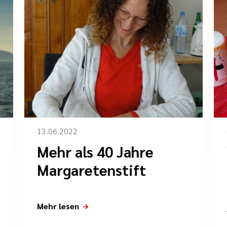
13.06.2022
Mehr als 40 Jahre
Margaretenstift
Mehr lesen