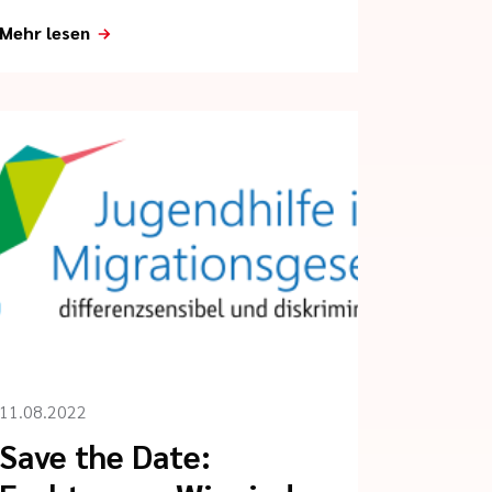
Mehr lesen
11.08.2022
Save the Date: