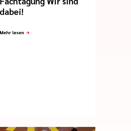
Fachtagung Wir sind
dabei!
Mehr lesen