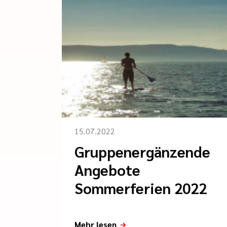
15.07.2022
Gruppenergänzende
Angebote
Sommerferien 2022
Mehr lesen