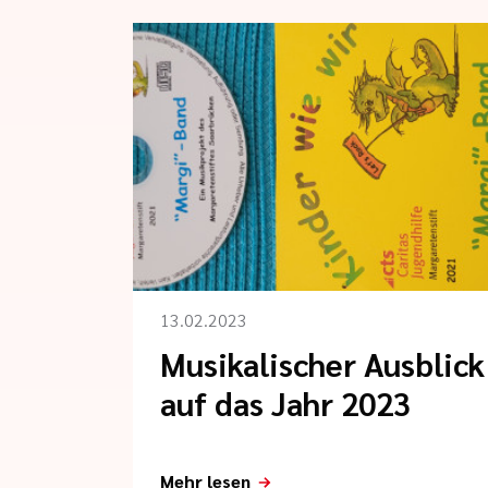
13.02.2023
Musikalischer Ausblick
auf das Jahr 2023
Mehr lesen