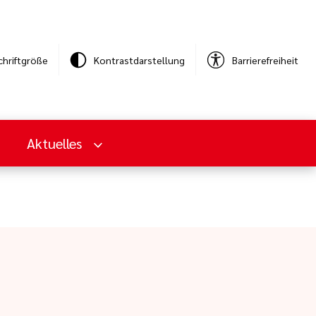
chriftgröße
Kontrastdarstellung
Barrierefreiheit
Aktuelles