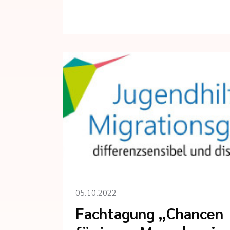
05.10.2022
Fachtagung „Chancen