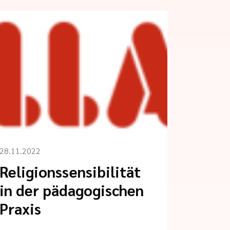
28.11.2022
Religionssensibilität
in der pädagogischen
Praxis