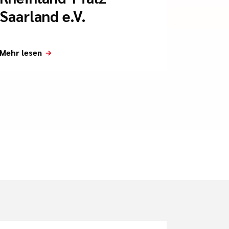
Saarland e.V.
Mehr lesen