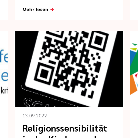
Mehr lesen
13.09.2022
Religionssensibilität