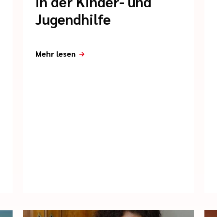
in der Kinder- und
Jugendhilfe
Mehr lesen