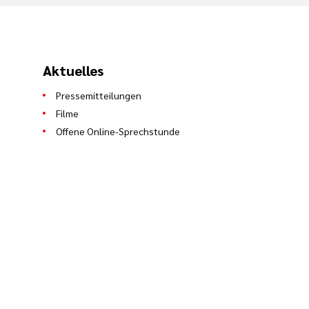
Aktuelles
Pressemitteilungen
Filme
Offene Online-Sprechstunde