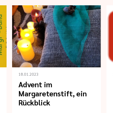
18.01.2023
Advent im
Margaretenstift, ein
Rückblick