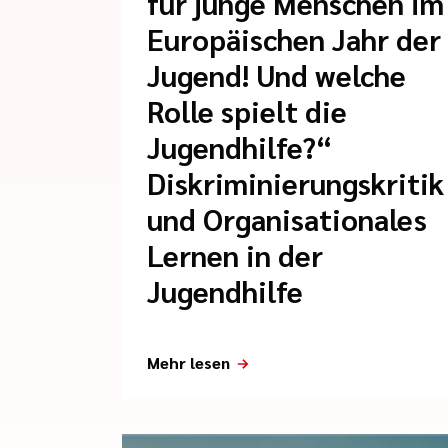
für junge Menschen im
Europäischen Jahr der
Jugend! Und welche
Rolle spielt die
Jugendhilfe?“
Diskriminierungskritik
und Organisationales
Lernen in der
Jugendhilfe
Mehr lesen